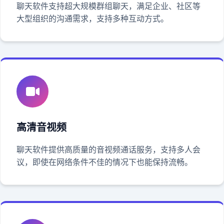
聊天软件支持超大规模群组聊天，满足企业、社区等
大型组织的沟通需求，支持多种互动方式。
高清音视频
聊天软件提供高质量的音视频通话服务，支持多人会
议，即使在网络条件不佳的情况下也能保持流畅。