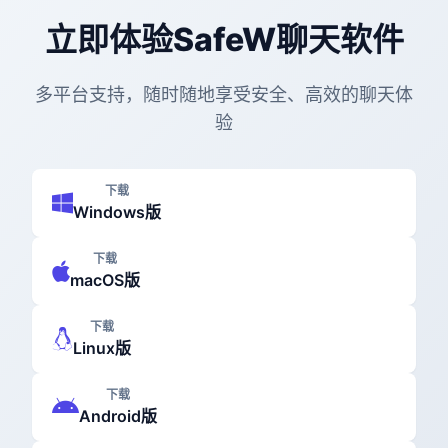
立即体验SafeW聊天软件
多平台支持，随时随地享受安全、高效的聊天体
验
下载
Windows版
下载
macOS版
下载
Linux版
下载
Android版