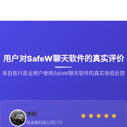
用户对SafeW聊天软件的真实评价
来自各行各业用户使用SafeW聊天软件的真实体验反馈
李明
某金融科技公司CTO