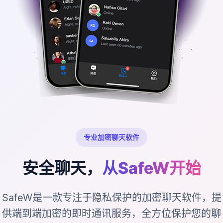
专业加密聊天软件
安全聊天，
从SafeW开始
SafeW是一款专注于隐私保护的加密聊天软件，提
供端到端加密的即时通讯服务，全方位保护您的聊