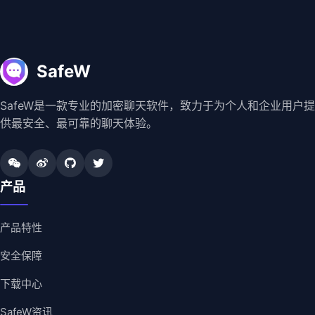
SafeW
SafeW是一款专业的加密聊天软件，致力于为个人和企业用户提
供最安全、最可靠的聊天体验。
产品
产品特性
安全保障
下载中心
SafeW资讯