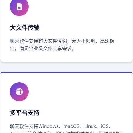
大文件传输
聊天软件支持超大文件传输，无大小限制，高速稳
定，满足企业级文件共享需求。
多平台支持
聊天软件支持Windows、macOS、Linux、iOS、