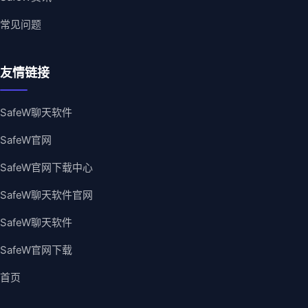
常见问题
友情链接
SafeW聊天软件
SafeW官网
SafeW官网下载中心
SafeW聊天软件官网
SafeW聊天软件
SafeW官网下载
首页