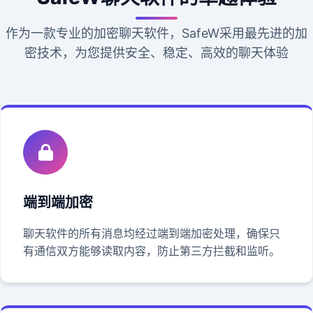
作为一款专业的加密聊天软件，SafeW采用最先进的加
密技术，为您提供安全、稳定、高效的聊天体验
端到端加密
聊天软件的所有消息均经过端到端加密处理，确保只
有通信双方能够读取内容，防止第三方拦截和监听。