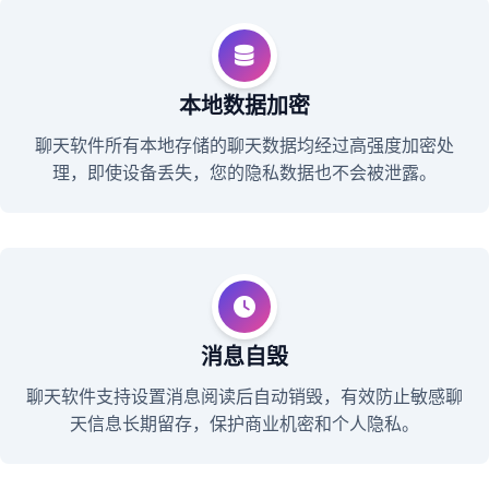
本地数据加密
聊天软件所有本地存储的聊天数据均经过高强度加密处
理，即使设备丢失，您的隐私数据也不会被泄露。
消息自毁
聊天软件支持设置消息阅读后自动销毁，有效防止敏感聊
天信息长期留存，保护商业机密和个人隐私。