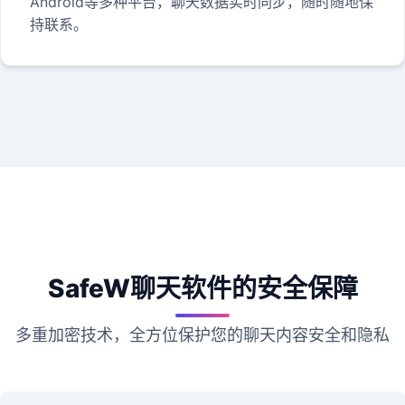
Android等多种平台，聊天数据实时同步，随时随地保
持联系。
SafeW聊天软件的安全保障
多重加密技术，全方位保护您的聊天内容安全和隐私