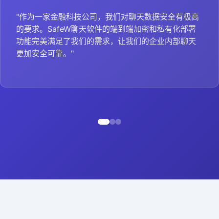
"作为一家金融科技公司，我们对聊天数据安全有极高
的要求。SafeW聊天软件的端到端加密和私有化部署
功能完美满足了我们的需求，让我们的企业内部聊天
更加安全可靠。"