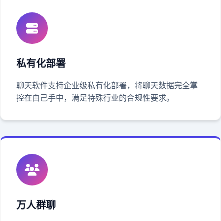
私有化部署
聊天软件支持企业级私有化部署，将聊天数据完全掌
控在自己手中，满足特殊行业的合规性要求。
万人群聊