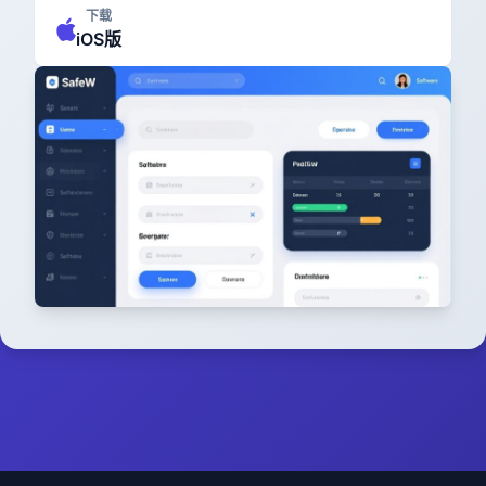
下载
iOS版