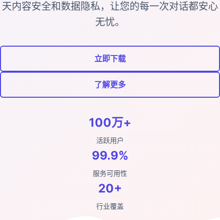
天内容安全和数据隐私，让您的每一次对话都安心
无忧。
立即下载
了解更多
100万+
活跃用户
99.9%
服务可用性
20+
行业覆盖