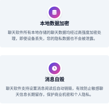
本地数据加密
聊天软件所有本地存储的聊天数据均经过高强度加密处
理，即使设备丢失，您的隐私数据也不会被泄露。
消息自毁
聊天软件支持设置消息阅读后自动销毁，有效防止敏感聊
天信息长期留存，保护商业机密和个人隐私。