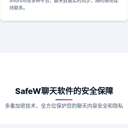
Android等多种平台，聊天数据实时同步，随时随地保
持联系。
SafeW聊天软件的安全保障
多重加密技术，全方位保护您的聊天内容安全和隐私