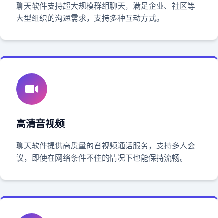
聊天软件支持超大规模群组聊天，满足企业、社区等
大型组织的沟通需求，支持多种互动方式。
高清音视频
聊天软件提供高质量的音视频通话服务，支持多人会
议，即使在网络条件不佳的情况下也能保持流畅。