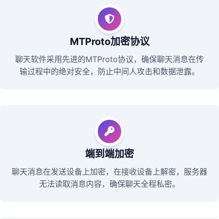
MTProto加密协议
聊天软件采用先进的MTProto协议，确保聊天消息在传
输过程中的绝对安全，防止中间人攻击和数据泄露。
端到端加密
聊天消息在发送设备上加密，在接收设备上解密，服务器
无法读取消息内容，确保聊天全程私密。