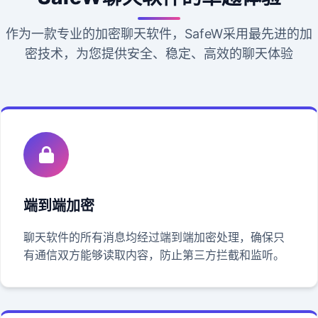
作为一款专业的加密聊天软件，SafeW采用最先进的加
密技术，为您提供安全、稳定、高效的聊天体验
端到端加密
聊天软件的所有消息均经过端到端加密处理，确保只
有通信双方能够读取内容，防止第三方拦截和监听。