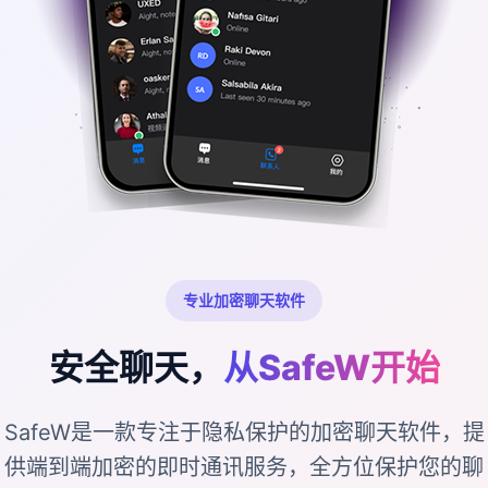
专业加密聊天软件
安全聊天，
从SafeW开始
SafeW是一款专注于隐私保护的加密聊天软件，提
供端到端加密的即时通讯服务，全方位保护您的聊