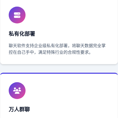
私有化部署
聊天软件支持企业级私有化部署，将聊天数据完全掌
控在自己手中，满足特殊行业的合规性要求。
万人群聊