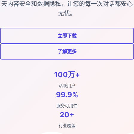
天内容安全和数据隐私，让您的每一次对话都安心
无忧。
立即下载
了解更多
100万+
活跃用户
99.9%
服务可用性
20+
行业覆盖