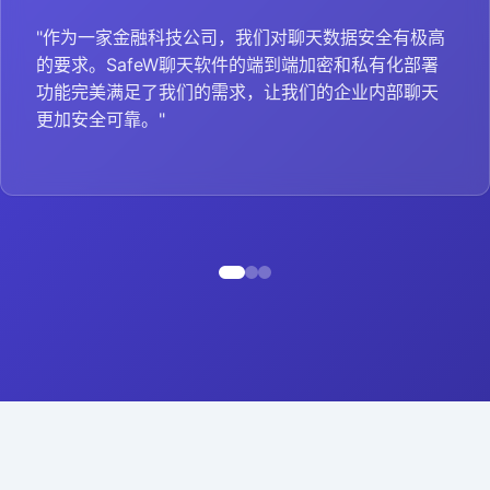
"作为一家金融科技公司，我们对聊天数据安全有极高
的要求。SafeW聊天软件的端到端加密和私有化部署
功能完美满足了我们的需求，让我们的企业内部聊天
更加安全可靠。"