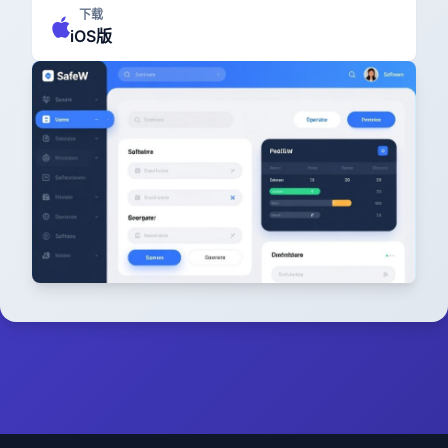
下载
iOS版