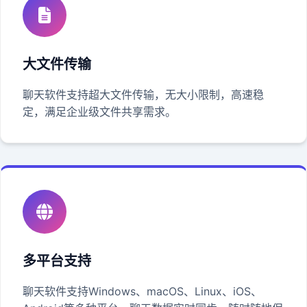
大文件传输
聊天软件支持超大文件传输，无大小限制，高速稳
定，满足企业级文件共享需求。
多平台支持
聊天软件支持Windows、macOS、Linux、iOS、