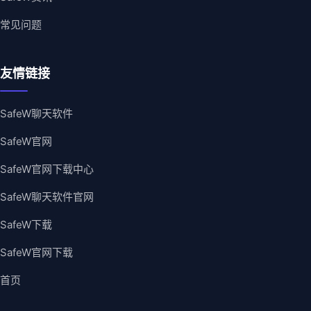
常见问题
友情链接
SafeW聊天软件
SafeW官网
SafeW官网下载中心
SafeW聊天软件官网
SafeW下载
SafeW官网下载
首页