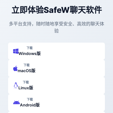
立即体验SafeW聊天软件
多平台支持，随时随地享受安全、高效的聊天体
验
下载
Windows版
下载
macOS版
下载
Linux版
下载
Android版