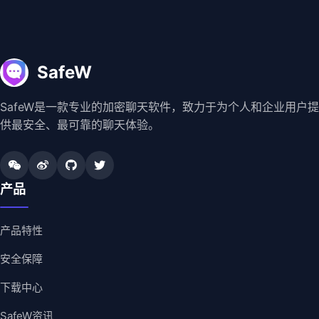
SafeW
SafeW是一款专业的加密聊天软件，致力于为个人和企业用户提
供最安全、最可靠的聊天体验。
产品
产品特性
安全保障
下载中心
SafeW资讯