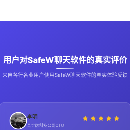
用户对SafeW聊天软件的真实评价
来自各行各业用户使用SafeW聊天软件的真实体验反馈
李明
某金融科技公司CTO